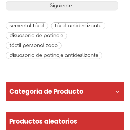
Siguiente:
semental táctil
táctil antideslizante
disuasorio de patinaje
táctil personalizado
disuasorio de patinaje antideslizante
Categoria de Producto
Productos aleatorios