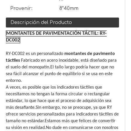
Provenir:
8*40mm
Descripción del Producto
MONTANTES DE PAVIMENTACIÓN TÁCTIL: RY-
DC002
RY-DC002 es un personalizado
montantes de pavimento
táctiles
Fabricado en acero inoxidable, está diseñado para
el suelo del monopatín.El tallo largo podría hacer que no
sea fácil alcanzar el punto de equilibrio si se usa en este
entorno.
A veces, es posible que los indicadores táctiles que
necesitamos no tengan la forma circular o rectangular
estándar, lo que hace que el proceso de adquisición sea
más desafiante.Sin embargo, no se preocupe, ya que RY
ofrece servicios personalizados para indicadores táctiles de
tamaño no estándar.Estamos más que felices de convertir
su visión en realidad.No dude en comunicarse con nosotros