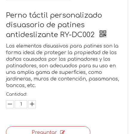
Perno táctil personalizado
disuasorio de patines
antideslizante RY-DC002
Los elementos disuasivos para patines son la
forma ideal de proteger la propiedad de los
daños causados ​​por los patinadores y los
patinadores, son adecuados para su uso en
una amplia gama de superficies, como
jardineras, muros de contención, pasamanos,
bancos, etc.
Cantidad:
Preguntar