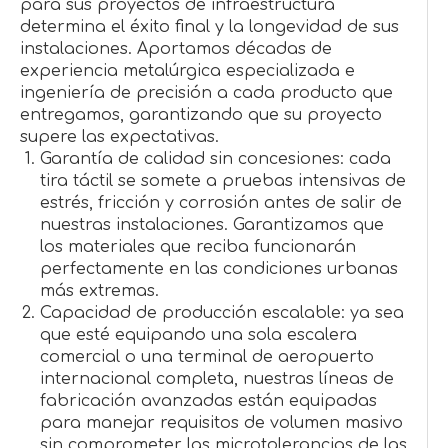
para sus proyectos de infraestructura
determina el éxito final y la longevidad de sus
instalaciones. Aportamos décadas de
experiencia metalúrgica especializada e
ingeniería de precisión a cada producto que
entregamos, garantizando que su proyecto
supere las expectativas.
Garantía de calidad sin concesiones: cada
tira táctil se somete a pruebas intensivas de
estrés, fricción y corrosión antes de salir de
nuestras instalaciones. Garantizamos que
los materiales que reciba funcionarán
perfectamente en las condiciones urbanas
más extremas.
Capacidad de producción escalable: ya sea
que esté equipando una sola escalera
comercial o una terminal de aeropuerto
internacional completa, nuestras líneas de
fabricación avanzadas están equipadas
para manejar requisitos de volumen masivo
sin comprometer las microtolerancias de las