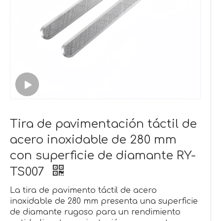
Tira de pavimentación táctil de
acero inoxidable de 280 mm
con superficie de diamante RY-
TS007
La tira de pavimento táctil de acero
inoxidable de 280 mm presenta una superficie
de diamante rugoso para un rendimiento