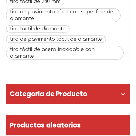
tira táctil de 280 mm
tira de pavimento táctil con superficie de
diamante
tira táctil de diamante
tira de pavimento táctil de diamante
tira táctil de acero inoxidable con
diamante
Categoria de Producto
Productos aleatorios