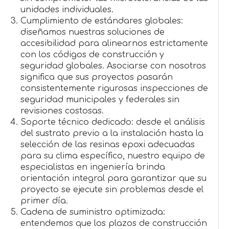
unidades individuales.
Cumplimiento de estándares globales:
diseñamos nuestras soluciones de
accesibilidad para alinearnos estrictamente
con los códigos de construcción y
seguridad globales. Asociarse con nosotros
significa que sus proyectos pasarán
consistentemente rigurosas inspecciones de
seguridad municipales y federales sin
revisiones costosas.
Soporte técnico dedicado: desde el análisis
del sustrato previo a la instalación hasta la
selección de las resinas epoxi adecuadas
para su clima específico, nuestro equipo de
especialistas en ingeniería brinda
orientación integral para garantizar que su
proyecto se ejecute sin problemas desde el
primer día.
Cadena de suministro optimizada:
entendemos que los plazos de construcción