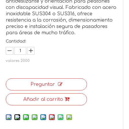
antideslizante y orientación para peatones
con discapacidad visual. Fabricado con acero
inoxidable SUS304 o SUS316, ofrece
resistencia a la corrosión, dimensionamiento
preciso e instalación segura de pasadores
para áreas de mucho tráfico.
Cantidad:
valores
2000
Preguntar
Añadir al carrito