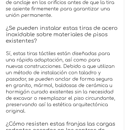
de anclaje en los orificios antes de que la tira
se asiente firmemente para garantizar una
unión permanente.
¿Se pueden instalar estas tiras de acero
inoxidable sobre materiales de pisos
existentes?
Sí, estas tiras táctiles están diseñadas para
una rápida adaptación, así como para
nuevas construcciones. Debido a que utilizan
un método de instalación con taladro y
pasador, se pueden anclar de forma segura
en granito, mármol, baldosas de cerámica u
hormigón curado existentes sin la necesidad
de excavar o reemplazar el piso circundante,
preservando así la estética arquitectónica
original.
¿Cómo resisten estas franjas las cargas