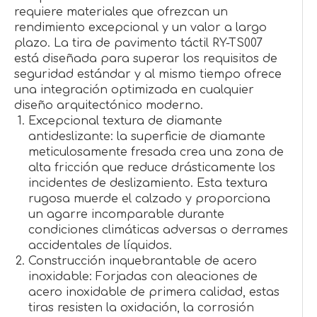
requiere materiales que ofrezcan un
rendimiento excepcional y un valor a largo
plazo. La tira de pavimento táctil RY-TS007
está diseñada para superar los requisitos de
seguridad estándar y al mismo tiempo ofrece
una integración optimizada en cualquier
diseño arquitectónico moderno.
Excepcional textura de diamante
antideslizante: la superficie de diamante
meticulosamente fresada crea una zona de
alta fricción que reduce drásticamente los
incidentes de deslizamiento. Esta textura
rugosa muerde el calzado y proporciona
un agarre incomparable durante
condiciones climáticas adversas o derrames
accidentales de líquidos.
Construcción inquebrantable de acero
inoxidable: Forjadas con aleaciones de
acero inoxidable de primera calidad, estas
tiras resisten la oxidación, la corrosión