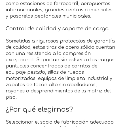
como estaciones de ferrocarril, aeropuertos
internacionales, grandes centros comerciales
y pasarelas peatonales municipales.
Control de calidad y soporte de carga
Sometidas a rigurosos protocolos de garantía
de calidad, estas tiras de acero sólido cuentan
con una resistencia a la compresión
excepcional. Soportan sin esfuerzo las cargas
puntuales concentradas de carritos de
equipaje pesado, sillas de ruedas
motorizadas, equipos de limpieza industrial y
zapatos de tacón alto sin abolladuras,
rayones o desprendimientos de la matriz del
piso.
¿Por qué elegirnos?
Seleccionar el socio de fabricación adecuado