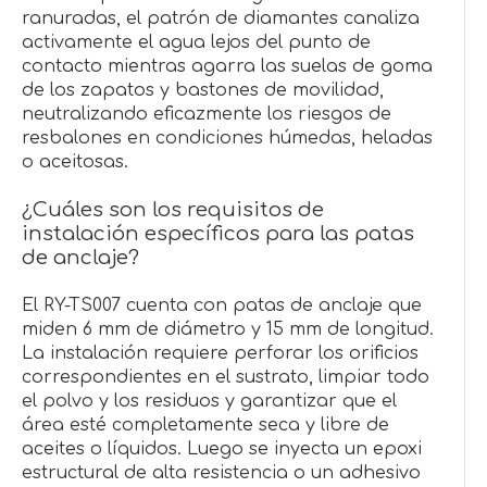
ranuradas, el patrón de diamantes canaliza
activamente el agua lejos del punto de
contacto mientras agarra las suelas de goma
de los zapatos y bastones de movilidad,
neutralizando eficazmente los riesgos de
resbalones en condiciones húmedas, heladas
o aceitosas.
¿Cuáles son los requisitos de
instalación específicos para las patas
de anclaje?
El RY-TS007 cuenta con patas de anclaje que
miden 6 mm de diámetro y 15 mm de longitud.
La instalación requiere perforar los orificios
correspondientes en el sustrato, limpiar todo
el polvo y los residuos y garantizar que el
área esté completamente seca y libre de
aceites o líquidos. Luego se inyecta un epoxi
estructural de alta resistencia o un adhesivo