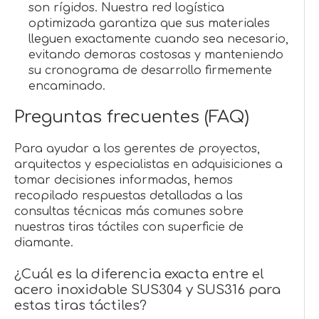
son rígidos. Nuestra red logística
optimizada garantiza que sus materiales
lleguen exactamente cuando sea necesario,
evitando demoras costosas y manteniendo
su cronograma de desarrollo firmemente
encaminado.
Preguntas frecuentes (FAQ)
Para ayudar a los gerentes de proyectos,
arquitectos y especialistas en adquisiciones a
tomar decisiones informadas, hemos
recopilado respuestas detalladas a las
consultas técnicas más comunes sobre
nuestras tiras táctiles con superficie de
diamante.
¿Cuál es la diferencia exacta entre el
acero inoxidable SUS304 y SUS316 para
estas tiras táctiles?