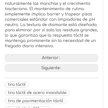
naturalmente las manchas y el crecimiento
bacteriano. El mantenimiento de rutina
simplemente implica barrer y trapear pisos
comerciales estándar con limpiadores de pH
neutro. La textura de diamante está diseñada
para eliminar por sí sola los residuos grandes,
lo que garantiza que la respuesta táctil se
mantenga prominente sin la necesidad de un
fregado diario intensivo.
Anterior:
Siguiente:
tira táctil
tira táctil de acero inoxidable
tira de pavimentación táctil