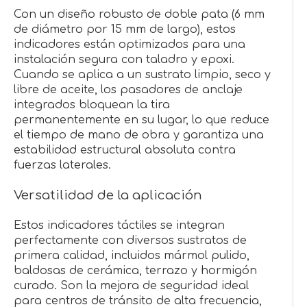
Con un diseño robusto de doble pata (6 mm
de diámetro por 15 mm de largo), estos
indicadores están optimizados para una
instalación segura con taladro y epoxi.
Cuando se aplica a un sustrato limpio, seco y
libre de aceite, los pasadores de anclaje
integrados bloquean la tira
permanentemente en su lugar, lo que reduce
el tiempo de mano de obra y garantiza una
estabilidad estructural absoluta contra
fuerzas laterales.
Versatilidad de la aplicación
Estos indicadores táctiles se integran
perfectamente con diversos sustratos de
primera calidad, incluidos mármol pulido,
baldosas de cerámica, terrazo y hormigón
curado. Son la mejora de seguridad ideal
para centros de tránsito de alta frecuencia,