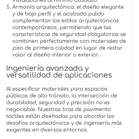
instalaciones al mínimo absoluto.
Armonía arquitectónica: el diseño elegante
y de bajo perfil y el acabado pulido
complementan los estilos arquitectónicos
contemporáneos, permitiendo que las
características de seguridad obligatorias se
combinen perfectamente con materiales de
piso de primera calidad en lugar de restar
valor al diseño interior o exterior.
Ingeniería avanzada y
versatilidad de aplicaciones
Al especificar materiales para espacios
públicos de alto tránsito, la intersección de
durabilidad, seguridad y precisión no es
negociable. Nuestras tiras de pavimento
táctiles están diseñadas para abordar los
desafíos arquitectónicos y de ingeniería más
exigentes en diversos entornos.