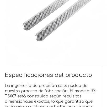
Especificaciones del producto
La ingeniería de precisión es el núcleo de
nuestro proceso de fabricación. El modelo RY-
TS007 está construido según requisitos
dimensionales exactos, lo que garantiza que
cada pieza se alinee perfectamente durante