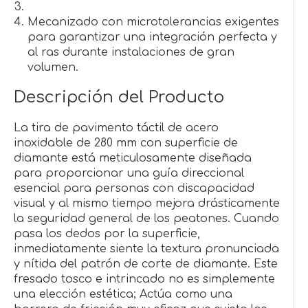
Mecanizado con microtolerancias exigentes
para garantizar una integración perfecta y
al ras durante instalaciones de gran
volumen.
Descripción del Producto
La tira de pavimento táctil de acero
inoxidable de 280 mm con superficie de
diamante está meticulosamente diseñada
para proporcionar una guía direccional
esencial para personas con discapacidad
visual y al mismo tiempo mejora drásticamente
la seguridad general de los peatones. Cuando
pasa los dedos por la superficie,
inmediatamente siente la textura pronunciada
y nítida del patrón de corte de diamante. Este
fresado tosco e intrincado no es simplemente
una elección estética; Actúa como una