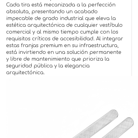
Cada tira está mecanizada a la perfección
absoluta, presentando un acabado
impecable de grado industrial que eleva la
estética arquitectónica de cualquier vestíbulo
comercial y al mismo tiempo cumple con los
requisitos críticos de accesibilidad. Al integrar
estas franjas premium en su infraestructura,
está invirtiendo en una solución permanente
y libre de mantenimiento que prioriza la
seguridad pública y la elegancia
arquitectónica.