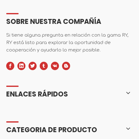
SOBRE NUESTRA COMPAÑÍA
Si tiene alguna pregunta en relación con la gama RY,
RY está listo para explorar la oportunidad de
cooperación y ayudarlo lo mejor posible.
ENLACES RÁPIDOS
CATEGORIA DE PRODUCTO