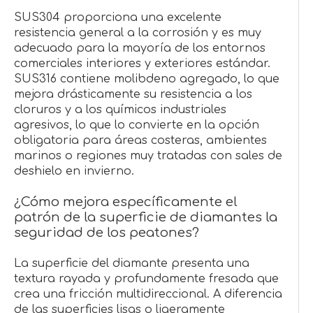
SUS304 proporciona una excelente
resistencia general a la corrosión y es muy
adecuado para la mayoría de los entornos
comerciales interiores y exteriores estándar.
SUS316 contiene molibdeno agregado, lo que
mejora drásticamente su resistencia a los
cloruros y a los químicos industriales
agresivos, lo que lo convierte en la opción
obligatoria para áreas costeras, ambientes
marinos o regiones muy tratadas con sales de
deshielo en invierno.
¿Cómo mejora específicamente el
patrón de la superficie de diamantes la
seguridad de los peatones?
La superficie del diamante presenta una
textura rayada y profundamente fresada que
crea una fricción multidireccional. A diferencia
de las superficies lisas o ligeramente