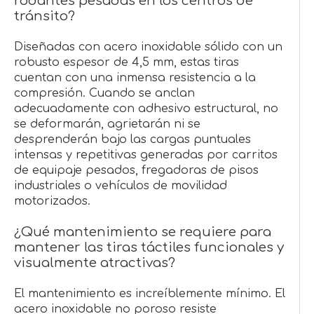
rodantes pesadas en los centros de
tránsito?
Diseñadas con acero inoxidable sólido con un
robusto espesor de 4,5 mm, estas tiras
cuentan con una inmensa resistencia a la
compresión. Cuando se anclan
adecuadamente con adhesivo estructural, no
se deformarán, agrietarán ni se
desprenderán bajo las cargas puntuales
intensas y repetitivas generadas por carritos
de equipaje pesados, fregadoras de pisos
industriales o vehículos de movilidad
motorizados.
¿Qué mantenimiento se requiere para
mantener las tiras táctiles funcionales y
visualmente atractivas?
El mantenimiento es increíblemente mínimo. El
acero inoxidable no poroso resiste