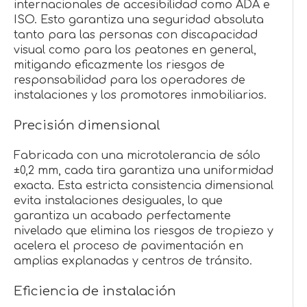
internacionales de accesibilidad como ADA e
ISO. Esto garantiza una seguridad absoluta
tanto para las personas con discapacidad
visual como para los peatones en general,
mitigando eficazmente los riesgos de
responsabilidad para los operadores de
instalaciones y los promotores inmobiliarios.
Precisión dimensional
Fabricada con una microtolerancia de sólo
±0,2 mm, cada tira garantiza una uniformidad
exacta. Esta estricta consistencia dimensional
evita instalaciones desiguales, lo que
garantiza un acabado perfectamente
nivelado que elimina los riesgos de tropiezo y
acelera el proceso de pavimentación en
amplias explanadas y centros de tránsito.
Eficiencia de instalación