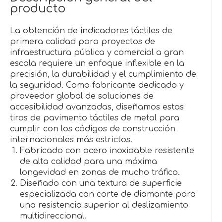
producto
La obtención de indicadores táctiles de
primera calidad para proyectos de
infraestructura pública y comercial a gran
escala requiere un enfoque inflexible en la
precisión, la durabilidad y el cumplimiento de
la seguridad. Como fabricante dedicado y
proveedor global de soluciones de
accesibilidad avanzadas, diseñamos estas
tiras de pavimento táctiles de metal para
cumplir con los códigos de construcción
internacionales más estrictos.
Fabricado con acero inoxidable resistente
de alta calidad para una máxima
longevidad en zonas de mucho tráfico.
Diseñado con una textura de superficie
especializada con corte de diamante para
una resistencia superior al deslizamiento
multidireccional.