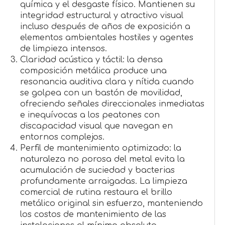
química y el desgaste físico. Mantienen su
integridad estructural y atractivo visual
incluso después de años de exposición a
elementos ambientales hostiles y agentes
de limpieza intensos.
Claridad acústica y táctil: la densa
composición metálica produce una
resonancia auditiva clara y nítida cuando
se golpea con un bastón de movilidad,
ofreciendo señales direccionales inmediatas
e inequívocas a los peatones con
discapacidad visual que navegan en
entornos complejos.
Perfil de mantenimiento optimizado: la
naturaleza no porosa del metal evita la
acumulación de suciedad y bacterias
profundamente arraigadas. La limpieza
comercial de rutina restaura el brillo
metálico original sin esfuerzo, manteniendo
los costos de mantenimiento de las