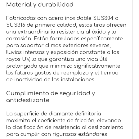
Material y durabilidad
Fabricadas con acero inoxidable SUS304 o
SUS316 de primera calidad, estas tiras ofrecen
una extraordinaria resistencia al óxido y la
corrosión. Están formulados específicamente
para soportar climas exteriores severos,
lluvias intensas y exposición constante a los
rayos UV, lo que garantiza una vida útil
prolongada que minimiza significativamente
los futuros gastos de reemplazo y el tiempo
de inactividad de las instalaciones.
Cumplimiento de seguridad y
antideslizante
La superficie de diamante definitoria
maximiza el coeficiente de fricción, elevando
la clasificación de resistencia al deslizamiento
para cumplir con rigurosos estándares