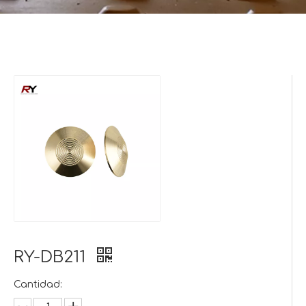
RY-DB211
Cantidad: