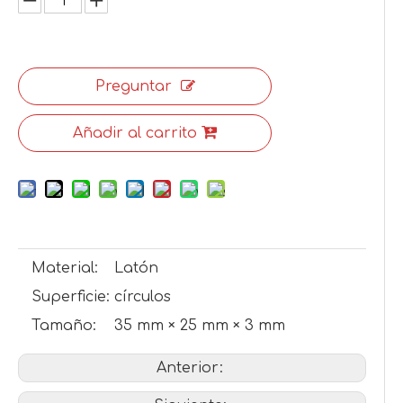
Preguntar
Añadir al carrito
Material:
Latón
Superficie:
círculos
Tamaño:
35 mm × 25 mm × 3 mm
Anterior: