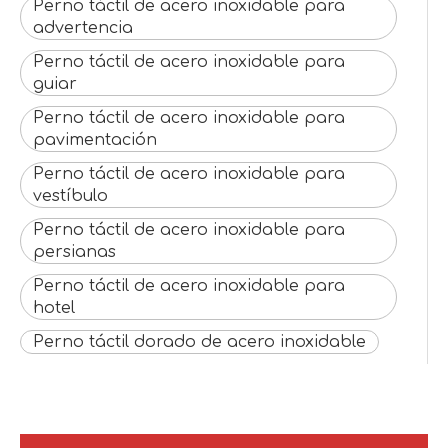
Perno táctil de acero inoxidable para
advertencia
Perno táctil de acero inoxidable para
guiar
Perno táctil de acero inoxidable para
pavimentación
Perno táctil de acero inoxidable para
vestíbulo
Perno táctil de acero inoxidable para
persianas
Perno táctil de acero inoxidable para
hotel
Perno táctil dorado de acero inoxidable