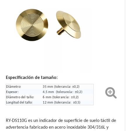
Especificación de tamaño:
Diámetro:
35 mm (tolerancia: ±0,2)
Espesor:
4,5 mm (tolerancia: ±0,2)
Diámetro del tallo:
6 mm (tolerancia: ±0,2)
Longitud del tallo:
12 mm (tolerancia: ±0,5)
RY-DS110G es un indicador de superficie de suelo táctil de
advertencia fabricado en acero inoxidable 304/316L y