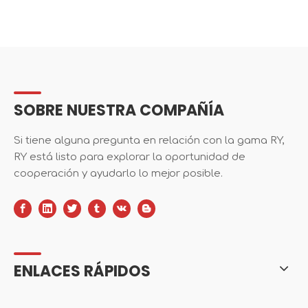
SOBRE NUESTRA COMPAÑÍA
Si tiene alguna pregunta en relación con la gama RY,
RY está listo para explorar la oportunidad de
cooperación y ayudarlo lo mejor posible.
ENLACES RÁPIDOS