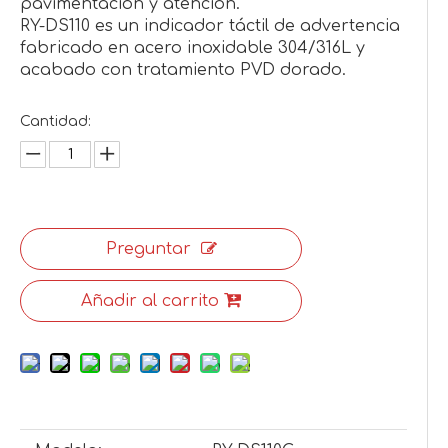
pavimentación y atención.
RY-DS110 es un indicador táctil de advertencia
fabricado en acero inoxidable 304/316L y
acabado con tratamiento PVD dorado.
Cantidad:
Preguntar
Añadir al carrito