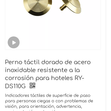
Perno táctil dorado de acero
inoxidable resistente a la
corrosión para hoteles RY-
DS110G
Indicadores táctiles de superficie de paso
para personas ciegas o con problemas de
visión, para orientación, advertencia,