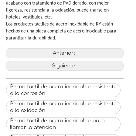
acabado con tratamiento de PVD dorado, con mejor
ligereza, resistencia a la oxidación, puede usarse en
hoteles, vestíbulos, etc.
Los productos táctiles de acero inoxidable de RY están
hechos de una placa completa de acero inoxidable para
garantizar la durabilidad.
Anterior:
Siguiente:
Perno táctil de acero inoxidable resistente
a la corrosión
Perno táctil de acero inoxidable resistente
a la oxidación
Perno táctil de acero inoxidable para
llamar la atención