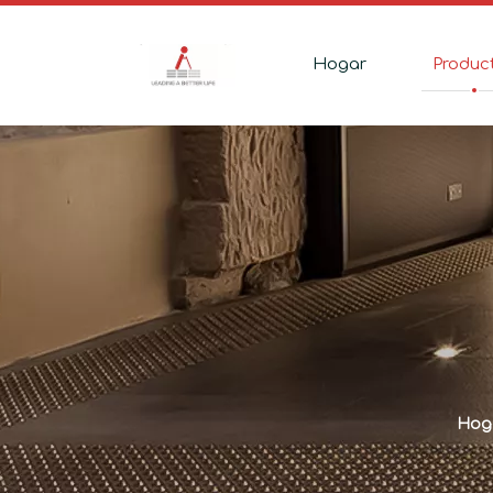
Hogar
Produc
Hog