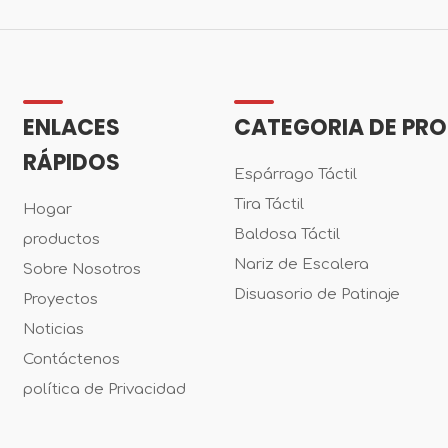
ENLACES
CATEGORIA DE PR
RÁPIDOS
Espárrago Táctil
Tira Táctil
Hogar
Baldosa Táctil
productos
Nariz de Escalera
Sobre Nosotros
Disuasorio de Patinaje
Proyectos
Noticias
Contáctenos
política de Privacidad