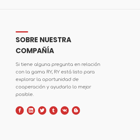
SOBRE NUESTRA
COMPAÑÍA
Si tiene alguna pregunta en relación
con la gama RY, RY está listo para
explorar la oportunidad de
cooperación y ayudarlo lo mejor
posible.