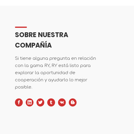
SOBRE NUESTRA
COMPAÑÍA
Si tiene alguna pregunta en relación
con la gama RY, RY está listo para
explorar la oportunidad de
cooperación y ayudarlo lo mejor
posible.