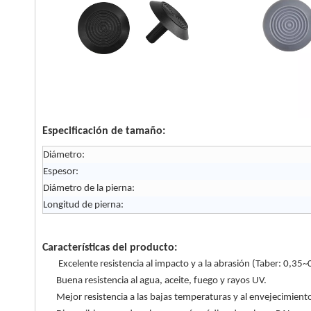
Especificación de tamaño:
Diámetro:
Espesor:
Diámetro de la pierna:
Longitud de pierna:
Características del producto:
Excelente resistencia al impacto y a la abrasión (Taber: 0,35
Buena resistencia al agua, aceite, fuego y rayos UV.
Mejor resistencia a las bajas temperaturas y al envejecimiento