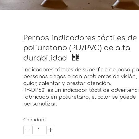
Pernos indicadores táctiles de
poliuretano (PU/PVC) de alta
durabilidad
Indicadores táctiles de superficie de paso p
personas ciegas o con problemas de visión,
guiar, calentar y prestar atención.
RY-DP501 es un indicador táctil de advertenc
fabricado en poliuretano, el color se puede
personalizar.
Cantidad: