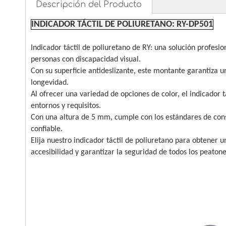
Descripción del Producto
INDICADOR TÁCTIL DE POLIURETANO: RY-DP501
Indicador táctil de poliuretano de RY: una solución profesi
personas con discapacidad visual.
Con su superficie antideslizante, este montante garantiza u
longevidad.
Al ofrecer una variedad de opciones de color, el indicador 
entornos y requisitos.
Con una altura de 5 mm, cumple con los estándares de const
confiable.
Elija nuestro indicador táctil de poliuretano para obtener 
accesibilidad y garantizar la seguridad de todos los peatone