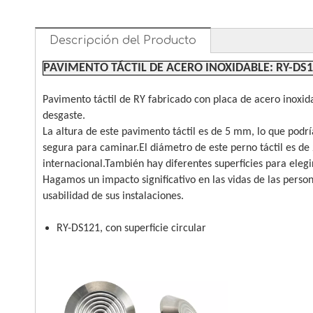
Descripción del Producto
PAVIMENTO TÁCTIL DE ACERO INOXIDABLE: RY-DS
Pavimento táctil de RY fabricado con placa de acero inoxida
desgaste.
La altura de este pavimento táctil es de 5 mm, lo que podr
segura para caminar.El diámetro de este perno táctil es de
internacional.También hay diferentes superficies para elegi
Hagamos un impacto significativo en las vidas de las perso
usabilidad de sus instalaciones.
RY-DS121, con superficie circular