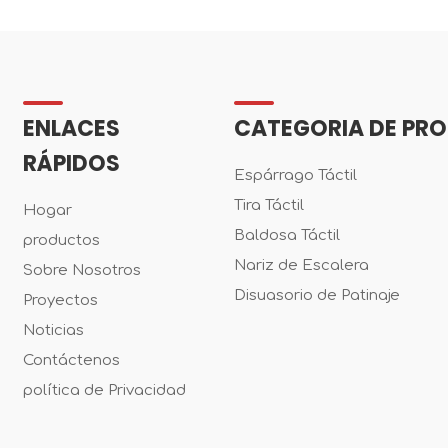
ENLACES
CATEGORIA DE PR
RÁPIDOS
Espárrago Táctil
Tira Táctil
Hogar
Baldosa Táctil
productos
Nariz de Escalera
Sobre Nosotros
Disuasorio de Patinaje
Proyectos
Noticias
Contáctenos
política de Privacidad