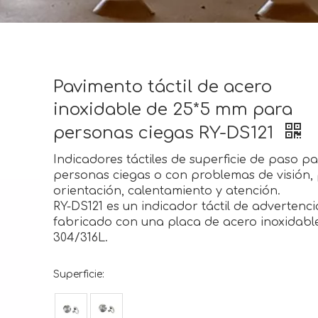
Pavimento táctil de acero
inoxidable de 25*5 mm para
personas ciegas RY-DS121
Indicadores táctiles de superficie de paso p
personas ciegas o con problemas de visión,
orientación, calentamiento y atención.
RY-DS121 es un indicador táctil de advertenci
fabricado con una placa de acero inoxidabl
304/316L.
Superficie: