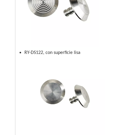
RY-DS122, con superficie lisa