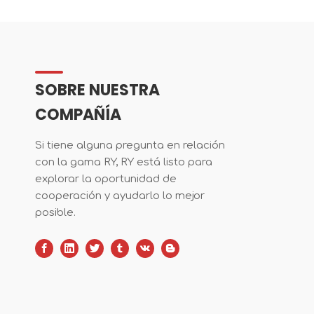
SOBRE NUESTRA
COMPAÑÍA
Si tiene alguna pregunta en relación
con la gama RY, RY está listo para
explorar la oportunidad de
cooperación y ayudarlo lo mejor
posible.