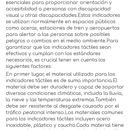
esenciales para proporcionar orientación y
accesibilidad a personas con discapacidad
visual u otras discapacidades.Estos indicadores
se utilizan normalmente en espacios públicos
como aceras, estaciones de tren y aeropuertos
para alertar a las personas sobre posibles
peligros o cambios en el medio ambiente.Para
garantizar que los indicadores táctiles sean
efectivos y cumplan con los estándares
necesarios, es crucial tener en cuenta los
siguientes factores.
En primer lugar, el material utilizado para los
indicadores táctiles es de suma importancia.El
material debe ser duradero y capaz de soportar
diversas condiciones climáticas, incluida la lluvia,
la nieve y las temperaturas extremas.También
debe ser resistente al desgaste causado por el
tráfico peatonal intenso.Los materiales comunes
para los indicadores táctiles incluyen acero
inoxidable, plástico y caucho.Cada material tiene