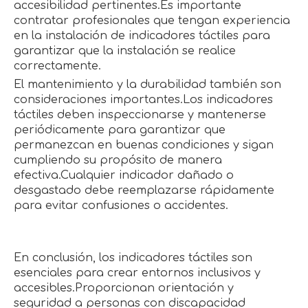
accesibilidad pertinentes.Es importante
contratar profesionales que tengan experiencia
en la instalación de indicadores táctiles para
garantizar que la instalación se realice
correctamente.
El mantenimiento y la durabilidad también son
consideraciones importantes.Los indicadores
táctiles deben inspeccionarse y mantenerse
periódicamente para garantizar que
permanezcan en buenas condiciones y sigan
cumpliendo su propósito de manera
efectiva.Cualquier indicador dañado o
desgastado debe reemplazarse rápidamente
para evitar confusiones o accidentes.
En conclusión, los indicadores táctiles son
esenciales para crear entornos inclusivos y
accesibles.Proporcionan orientación y
seguridad a personas con discapacidad