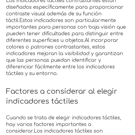
Los indicadores táctiles contrastantes están
diseñados específicamente para proporcionar
contraste visual además de su función
táctil.Estos indicadores son particularmente
importantes para personas con baja visión que
pueden tener dificultades para distinguir entre
diferentes superficies u objetos.Al incorporar
colores o patrones contrastantes, estos
indicadores mejoran la visibilidad y garantizan
que las personas puedan identificar y
diferenciar fácilmente entre los indicadores
táctiles y su entorno.
Factores a considerar al elegir
indicadores táctiles
Cuando se trata de elegir indicadores táctiles,
hay varios factores importantes a
considerar.Los indicadores táctiles son