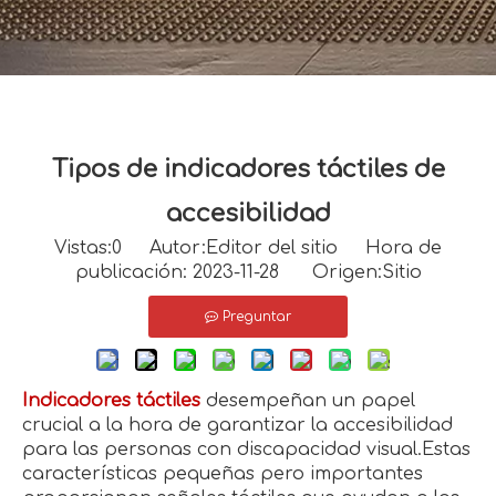
Tipos de indicadores táctiles de
accesibilidad
Vistas:
0
Autor:Editor del sitio Hora de
publicación: 2023-11-28 Origen:
Sitio
Preguntar
Indicadores táctiles
desempeñan un papel
crucial a la hora de garantizar la accesibilidad
para las personas con discapacidad visual.Estas
características pequeñas pero importantes