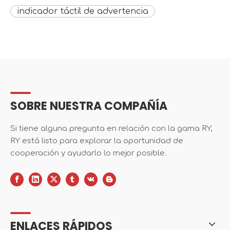
indicador táctil de advertencia
SOBRE NUESTRA COMPAÑÍA
Si tiene alguna pregunta en relación con la gama RY,
RY está listo para explorar la oportunidad de
cooperación y ayudarlo lo mejor posible.
ENLACES RÁPIDOS