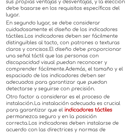
sus propias ventajas y desventajas, y la elección
debe basarse en los requisitos específicos del
lugar.
En segundo lugar, se debe considerar
cuidadosamente el diseño de los indicadores
táctiles.Los indicadores deben ser fácilmente
distinguibles al tacto, con patrones o texturas
claros y concisos.El diseño debe proporcionar
una señal táctil que las personas con
discapacidad visual puedan reconocer y
comprender fácilmente.Además, el tamaño y el
espaciado de los indicadores deben ser
adecuados para garantizar que puedan
detectarse y seguirse con precisión.
Otro factor a considerar es el proceso de
instalación.La instalación adecuada es crucial
para garantizar que el
indicadores táctiles
permanezca seguro y en la posición
correcta.Los indicadores deben instalarse de
acuerdo con las directrices y normas de