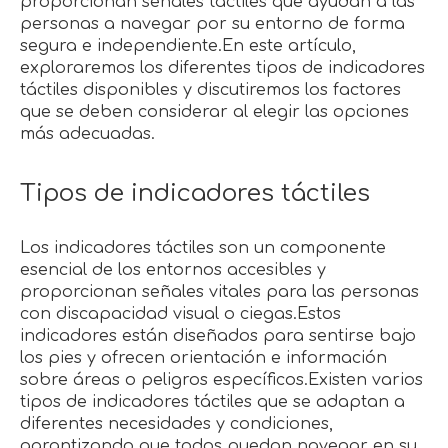
proporcionan señales táctiles que ayudan a las
personas a navegar por su entorno de forma
segura e independiente.En este artículo,
exploraremos los diferentes tipos de indicadores
táctiles disponibles y discutiremos los factores
que se deben considerar al elegir las opciones
más adecuadas.
Tipos de indicadores táctiles
Los indicadores táctiles son un componente
esencial de los entornos accesibles y
proporcionan señales vitales para las personas
con discapacidad visual o ciegas.Estos
indicadores están diseñados para sentirse bajo
los pies y ofrecen orientación e información
sobre áreas o peligros específicos.Existen varios
tipos de indicadores táctiles que se adaptan a
diferentes necesidades y condiciones,
garantizando que todos puedan navegar en su