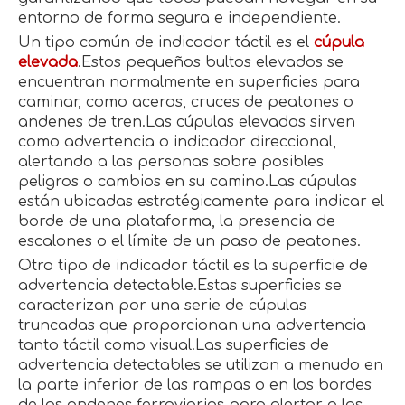
entorno de forma segura e independiente.
Un tipo común de indicador táctil es el
cúpula
elevada
.Estos pequeños bultos elevados se
encuentran normalmente en superficies para
caminar, como aceras, cruces de peatones o
andenes de tren.Las cúpulas elevadas sirven
como advertencia o indicador direccional,
alertando a las personas sobre posibles
peligros o cambios en su camino.Las cúpulas
están ubicadas estratégicamente para indicar el
borde de una plataforma, la presencia de
escalones o el límite de un paso de peatones.
Otro tipo de indicador táctil es la superficie de
advertencia detectable.Estas superficies se
caracterizan por una serie de cúpulas
truncadas que proporcionan una advertencia
tanto táctil como visual.Las superficies de
advertencia detectables se utilizan a menudo en
la parte inferior de las rampas o en los bordes