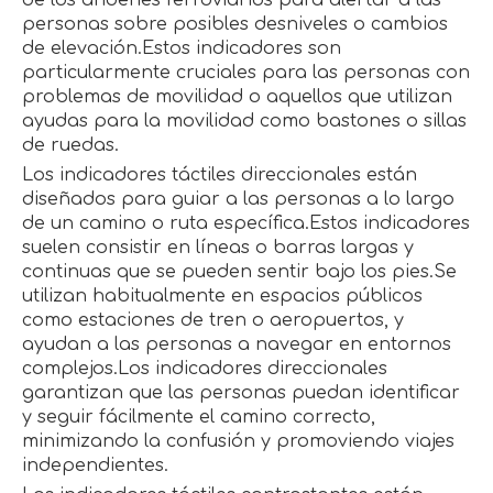
de los andenes ferroviarios para alertar a las
personas sobre posibles desniveles o cambios
de elevación.Estos indicadores son
particularmente cruciales para las personas con
problemas de movilidad o aquellos que utilizan
ayudas para la movilidad como bastones o sillas
de ruedas.
Los indicadores táctiles direccionales están
diseñados para guiar a las personas a lo largo
de un camino o ruta específica.Estos indicadores
suelen consistir en líneas o barras largas y
continuas que se pueden sentir bajo los pies.Se
utilizan habitualmente en espacios públicos
como estaciones de tren o aeropuertos, y
ayudan a las personas a navegar en entornos
complejos.Los indicadores direccionales
garantizan que las personas puedan identificar
y seguir fácilmente el camino correcto,
minimizando la confusión y promoviendo viajes
independientes.