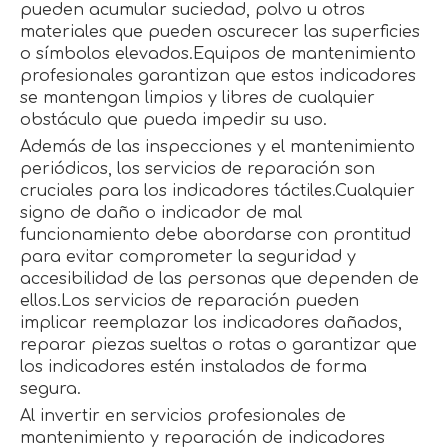
pueden acumular suciedad, polvo u otros
materiales que pueden oscurecer las superficies
o símbolos elevados.Equipos de mantenimiento
profesionales garantizan que estos indicadores
se mantengan limpios y libres de cualquier
obstáculo que pueda impedir su uso.
Además de las inspecciones y el mantenimiento
periódicos, los servicios de reparación son
cruciales para los indicadores táctiles.Cualquier
signo de daño o indicador de mal
funcionamiento debe abordarse con prontitud
para evitar comprometer la seguridad y
accesibilidad de las personas que dependen de
ellos.Los servicios de reparación pueden
implicar reemplazar los indicadores dañados,
reparar piezas sueltas o rotas o garantizar que
los indicadores estén instalados de forma
segura.
Al invertir en servicios profesionales de
mantenimiento y reparación de indicadores