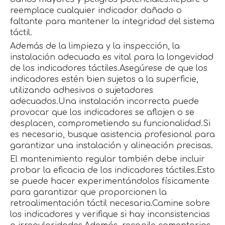
reemplace cualquier indicador dañado o
faltante para mantener la integridad del sistema
táctil.
Además de la limpieza y la inspección, la
instalación adecuada es vital para la longevidad
de los indicadores táctiles.Asegúrese de que los
indicadores estén bien sujetos a la superficie,
utilizando adhesivos o sujetadores
adecuados.Una instalación incorrecta puede
provocar que los indicadores se aflojen o se
desplacen, comprometiendo su funcionalidad.Si
es necesario, busque asistencia profesional para
garantizar una instalación y alineación precisas.
El mantenimiento regular también debe incluir
probar la eficacia de los indicadores táctiles.Esto
se puede hacer experimentándolos físicamente
para garantizar que proporcionen la
retroalimentación táctil necesaria.Camine sobre
los indicadores y verifique si hay inconsistencias