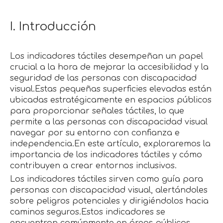
I. Introducción
Los indicadores táctiles desempeñan un papel
crucial a la hora de mejorar la accesibilidad y la
seguridad de las personas con discapacidad
visual.Estas pequeñas superficies elevadas están
ubicadas estratégicamente en espacios públicos
para proporcionar señales táctiles, lo que
permite a las personas con discapacidad visual
navegar por su entorno con confianza e
independencia.En este artículo, exploraremos la
importancia de los indicadores táctiles y cómo
contribuyen a crear entornos inclusivos.
Los indicadores táctiles sirven como guía para
personas con discapacidad visual, alertándoles
sobre peligros potenciales y dirigiéndolos hacia
caminos seguros.Estos indicadores se