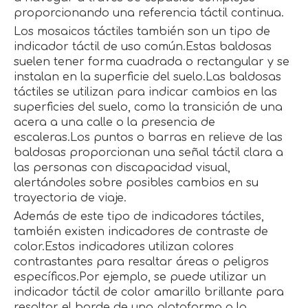
proporcionando una referencia táctil continua.
Los mosaicos táctiles también son un tipo de
indicador táctil de uso común.Estas baldosas
suelen tener forma cuadrada o rectangular y se
instalan en la superficie del suelo.Las baldosas
táctiles se utilizan para indicar cambios en las
superficies del suelo, como la transición de una
acera a una calle o la presencia de
escaleras.Los puntos o barras en relieve de las
baldosas proporcionan una señal táctil clara a
las personas con discapacidad visual,
alertándoles sobre posibles cambios en su
trayectoria de viaje.
Además de este tipo de indicadores táctiles,
también existen indicadores de contraste de
color.Estos indicadores utilizan colores
contrastantes para resaltar áreas o peligros
específicos.Por ejemplo, se puede utilizar un
indicador táctil de color amarillo brillante para
resaltar el borde de una plataforma o la