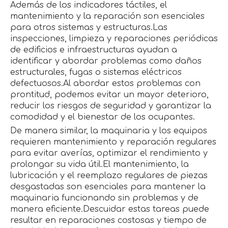
Además de los indicadores táctiles, el
mantenimiento y la reparación son esenciales
para otros sistemas y estructuras.Las
inspecciones, limpieza y reparaciones periódicas
de edificios e infraestructuras ayudan a
identificar y abordar problemas como daños
estructurales, fugas o sistemas eléctricos
defectuosos.Al abordar estos problemas con
prontitud, podemos evitar un mayor deterioro,
reducir los riesgos de seguridad y garantizar la
comodidad y el bienestar de los ocupantes.
De manera similar, la maquinaria y los equipos
requieren mantenimiento y reparación regulares
para evitar averías, optimizar el rendimiento y
prolongar su vida útil.El mantenimiento, la
lubricación y el reemplazo regulares de piezas
desgastadas son esenciales para mantener la
maquinaria funcionando sin problemas y de
manera eficiente.Descuidar estas tareas puede
resultar en reparaciones costosas y tiempo de