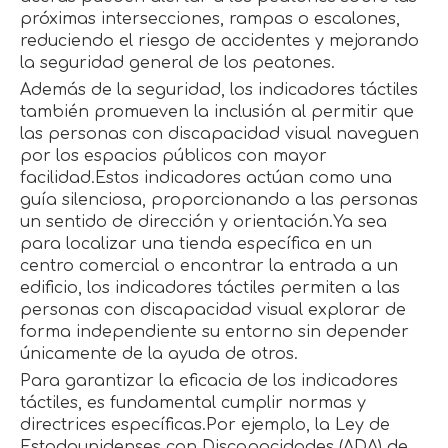
próximas intersecciones, rampas o escalones,
reduciendo el riesgo de accidentes y mejorando
la seguridad general de los peatones.
Además de la seguridad, los indicadores táctiles
también promueven la inclusión al permitir que
las personas con discapacidad visual naveguen
por los espacios públicos con mayor
facilidad.Estos indicadores actúan como una
guía silenciosa, proporcionando a las personas
un sentido de dirección y orientación.Ya sea
para localizar una tienda específica en un
centro comercial o encontrar la entrada a un
edificio, los indicadores táctiles permiten a las
personas con discapacidad visual explorar de
forma independiente su entorno sin depender
únicamente de la ayuda de otros.
Para garantizar la eficacia de los indicadores
táctiles, es fundamental cumplir normas y
directrices específicas.Por ejemplo, la Ley de
Estadounidenses con Discapacidades (ADA) de