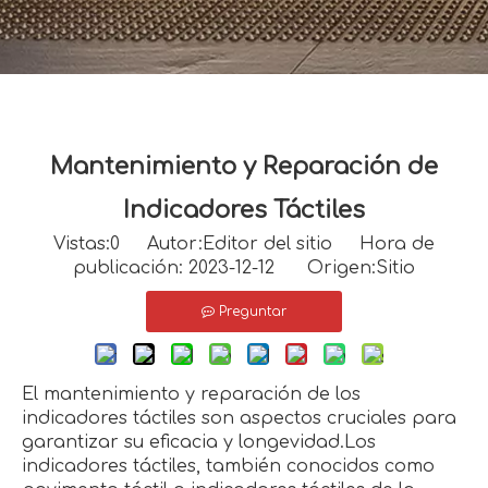
Mantenimiento y Reparación de
Indicadores Táctiles
Vistas:
0
Autor:Editor del sitio Hora de
publicación: 2023-12-12 Origen:
Sitio
Preguntar
El mantenimiento y reparación de los
indicadores táctiles son aspectos cruciales para
garantizar su eficacia y longevidad.Los
indicadores táctiles, también conocidos como