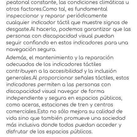
peatonal constante, las condiciones climáticas u
otros factores.Como tal, es fundamental
inspeccionar y reparar periódicamente
cualquier indicador táctil que muestre signos de
desgaste.Al hacerlo, podemos garantizar que las
personas con discapacidad visual puedan
seguir confiando en estos indicadores para una
navegación segura.
Además, el mantenimiento y la reparación
adecuados de los indicadores táctiles
contribuyen a la accesibilidad y la inclusión
generales.Al proporcionar señales táctiles, estos
indicadores permiten a las personas con
discapacidad visual navegar de forma
independiente y segura en espacios públicos,
como aceras, estaciones de tren y centros
comerciales.Esto no sólo mejora su calidad de
vida sino que también promueve una sociedad
más inclusiva donde todos puedan acceder y
disfrutar de los espacios públicos.