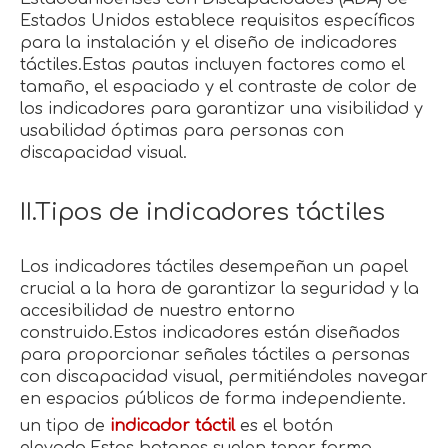
Estados Unidos establece requisitos específicos
para la instalación y el diseño de indicadores
táctiles.Estas pautas incluyen factores como el
tamaño, el espaciado y el contraste de color de
los indicadores para garantizar una visibilidad y
usabilidad óptimas para personas con
discapacidad visual.
II.Tipos de indicadores táctiles
Los indicadores táctiles desempeñan un papel
crucial a la hora de garantizar la seguridad y la
accesibilidad de nuestro entorno
construido.Estos indicadores están diseñados
para proporcionar señales táctiles a personas
con discapacidad visual, permitiéndoles navegar
en espacios públicos de forma independiente.
un tipo de
indicador táctil
es el botón