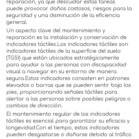
reparación, ya que descuidar estas tareas
puede provocar daños costosos, riesgos para la
seguridad y una disminución de la eficiencia
general.
Un aspecto clave del mantenimiento y
reparación es la instalación y conservación de
indicadores táctiles.Los indicadores táctiles son
indicadores táctiles de la superficie del suelo
(TGSI) que están ubicados estratégicamente
para ayudar a las personas con discapacidad
visual a navegar en su entorno de manera
segura.Estos indicadores consisten en patrones
elevados o barras que se pueden sentir bajo los
pies, proporcionando señales táctiles para
alertar a las personas sobre posibles peligros o
cambios de dirección.
El mantenimiento regular de los indicadores
táctiles es esencial para garantizar su eficacia y
longevidad.Con el tiempo, estos indicadores
pueden desgastarse o dañarse debido al tráfico