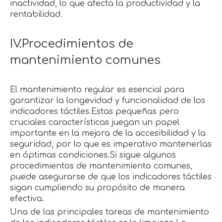
inactividad, lo que afecta la productividad y la
rentabilidad.
IV.Procedimientos de
mantenimiento comunes
El mantenimiento regular es esencial para
garantizar la longevidad y funcionalidad de los
indicadores táctiles.Estas pequeñas pero
cruciales características juegan un papel
importante en la mejora de la accesibilidad y la
seguridad, por lo que es imperativo mantenerlas
en óptimas condiciones.Si sigue algunos
procedimientos de mantenimiento comunes,
puede asegurarse de que los indicadores táctiles
sigan cumpliendo su propósito de manera
efectiva.
Una de las principales tareas de mantenimiento