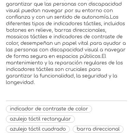
garantizar que las personas con discapacidad
visual puedan navegar por su entorno con
confianza y con un sentido de autonomía.Los
diferentes tipos de indicadores táctiles, incluidos
botones en relieve, barras direccionales,
mosaicos táctiles e indicadores de contraste de
color, desempeñan un papel vital para ayudar a
las personas con discapacidad visual a navegar
de forma segura en espacios públicos.El
mantenimiento y la reparación regulares de los
indicadores táctiles son cruciales para
garantizar la funcionalidad, la seguridad y la
longevidad.
indicador de contraste de color
azulejo táctil rectangular
azulejo táctil cuadrado
barra direccional