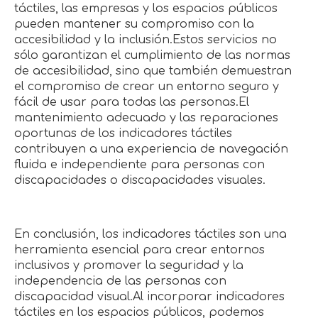
táctiles, las empresas y los espacios públicos
pueden mantener su compromiso con la
accesibilidad y la inclusión.Estos servicios no
sólo garantizan el cumplimiento de las normas
de accesibilidad, sino que también demuestran
el compromiso de crear un entorno seguro y
fácil de usar para todas las personas.El
mantenimiento adecuado y las reparaciones
oportunas de los indicadores táctiles
contribuyen a una experiencia de navegación
fluida e independiente para personas con
discapacidades o discapacidades visuales.
En conclusión, los indicadores táctiles son una
herramienta esencial para crear entornos
inclusivos y promover la seguridad y la
independencia de las personas con
discapacidad visual.Al incorporar indicadores
táctiles en los espacios públicos, podemos