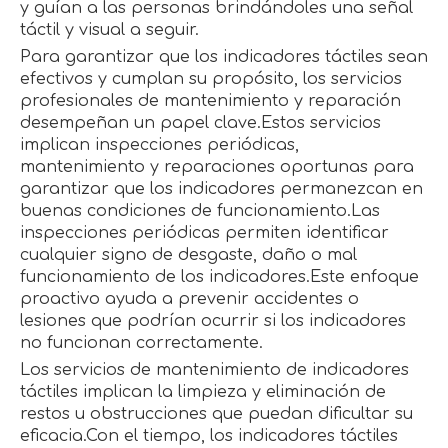
y guían a las personas brindándoles una señal
táctil y visual a seguir.
Para garantizar que los indicadores táctiles sean
efectivos y cumplan su propósito, los servicios
profesionales de mantenimiento y reparación
desempeñan un papel clave.Estos servicios
implican inspecciones periódicas,
mantenimiento y reparaciones oportunas para
garantizar que los indicadores permanezcan en
buenas condiciones de funcionamiento.Las
inspecciones periódicas permiten identificar
cualquier signo de desgaste, daño o mal
funcionamiento de los indicadores.Este enfoque
proactivo ayuda a prevenir accidentes o
lesiones que podrían ocurrir si los indicadores
no funcionan correctamente.
Los servicios de mantenimiento de indicadores
táctiles implican la limpieza y eliminación de
restos u obstrucciones que puedan dificultar su
eficacia.Con el tiempo, los indicadores táctiles