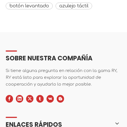
botón levantado
azulejo táctil
SOBRE NUESTRA COMPAÑÍA
Si tiene alguna pregunta en relación con la gama RY,
RY está listo para explorar la oportunidad de
cooperación y ayudarlo lo mejor posible.
ENLACES RÁPIDOS