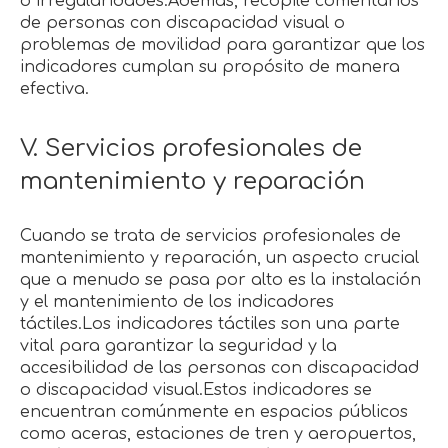
o irregularidades.Además, recopile comentarios
de personas con discapacidad visual o
problemas de movilidad para garantizar que los
indicadores cumplan su propósito de manera
efectiva.
V. Servicios profesionales de
mantenimiento y reparación
Cuando se trata de servicios profesionales de
mantenimiento y reparación, un aspecto crucial
que a menudo se pasa por alto es la instalación
y el mantenimiento de los indicadores
táctiles.Los indicadores táctiles son una parte
vital para garantizar la seguridad y la
accesibilidad de las personas con discapacidad
o discapacidad visual.Estos indicadores se
encuentran comúnmente en espacios públicos
como aceras, estaciones de tren y aeropuertos,