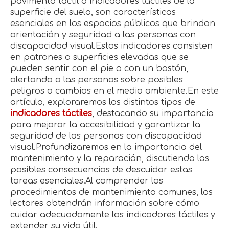
pavimento táctil o indicadores táctiles de la
superficie del suelo, son características
esenciales en los espacios públicos que brindan
orientación y seguridad a las personas con
discapacidad visual.Estos indicadores consisten
en patrones o superficies elevadas que se
pueden sentir con el pie o con un bastón,
alertando a las personas sobre posibles
peligros o cambios en el medio ambiente.En este
artículo, exploraremos los distintos tipos de
indicadores táctiles
, destacando su importancia
para mejorar la accesibilidad y garantizar la
seguridad de las personas con discapacidad
visual.Profundizaremos en la importancia del
mantenimiento y la reparación, discutiendo las
posibles consecuencias de descuidar estas
tareas esenciales.Al comprender los
procedimientos de mantenimiento comunes, los
lectores obtendrán información sobre cómo
cuidar adecuadamente los indicadores táctiles y
extender su vida útil.