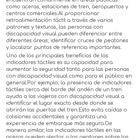
encuentran comúnmente en áreas públicas
como aceras, estaciones de tren, aeropuertos y
centros comerciales.Al proporcionar
retroalimentación táctil a través de varios
patrones y texturas, las personas con
discapacidad visual pueden diferenciar entre
diferentes áreas, identificar cruces de peatones
y localizar puntos de referencia importantes.
Uno de los principales beneficios de los
indicadores táctiles es su capacidad para
aumentar la seguridad tanto para las personas
con discapacidad visual como para el público en
general.Por ejemplo, la presencia de indicadores
táctiles cerca del borde del andén de un tren
ayuda a los viajeros con discapacidad visual a
identificar el lugar exacto desde donde se
abrirán las puertas del tren.Esto evita caídas o
colisiones accidentales y garantiza una
experiencia de embarque más segura.De
manera similar, los indicadores táctiles en las
aceras pueden alertar a los peatones sobre las