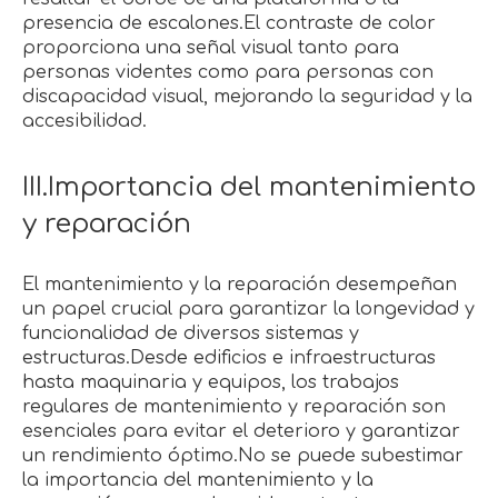
presencia de escalones.El contraste de color
proporciona una señal visual tanto para
personas videntes como para personas con
discapacidad visual, mejorando la seguridad y la
accesibilidad.
III.Importancia del mantenimiento
y reparación
El mantenimiento y la reparación desempeñan
un papel crucial para garantizar la longevidad y
funcionalidad de diversos sistemas y
estructuras.Desde edificios e infraestructuras
hasta maquinaria y equipos, los trabajos
regulares de mantenimiento y reparación son
esenciales para evitar el deterioro y garantizar
un rendimiento óptimo.No se puede subestimar
la importancia del mantenimiento y la