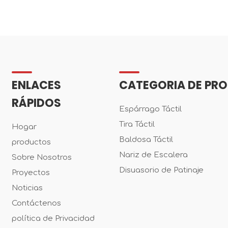
ENLACES
CATEGORIA DE PR
RÁPIDOS
Espárrago Táctil
Tira Táctil
Hogar
Baldosa Táctil
productos
Nariz de Escalera
Sobre Nosotros
Disuasorio de Patinaje
Proyectos
Noticias
Contáctenos
política de Privacidad