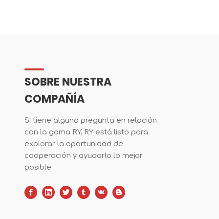
SOBRE NUESTRA
COMPAÑÍA
Si tiene alguna pregunta en relación
con la gama RY, RY está listo para
explorar la oportunidad de
cooperación y ayudarlo lo mejor
posible.