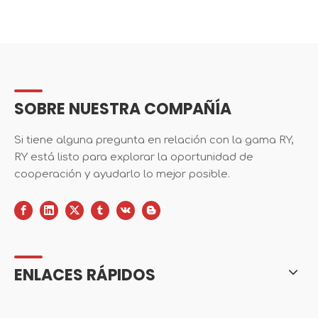
SOBRE NUESTRA COMPAÑÍA
Si tiene alguna pregunta en relación con la gama RY,
RY está listo para explorar la oportunidad de
cooperación y ayudarlo lo mejor posible.
ENLACES RÁPIDOS