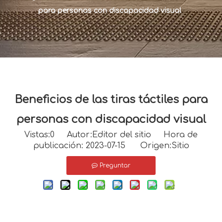
para personas con discapacidad visual
Beneficios de las tiras táctiles para
personas con discapacidad visual
Vistas:
0
Autor:Editor del sitio Hora de
publicación: 2023-07-15 Origen:
Sitio
Preguntar