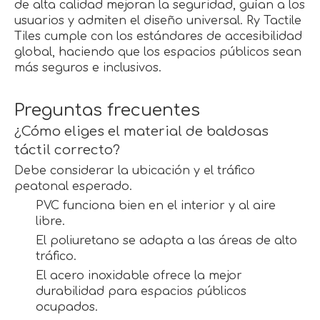
de alta calidad mejoran la seguridad, guían a los
usuarios y admiten el diseño universal. Ry Tactile
Tiles cumple con los estándares de accesibilidad
global, haciendo que los espacios públicos sean
más seguros e inclusivos.
Preguntas frecuentes
¿Cómo eliges el material de baldosas
táctil correcto?
Debe considerar la ubicación y el tráfico
peatonal esperado.
PVC funciona bien en el interior y al aire
libre.
El poliuretano se adapta a las áreas de alto
tráfico.
El acero inoxidable ofrece la mejor
durabilidad para espacios públicos
ocupados.