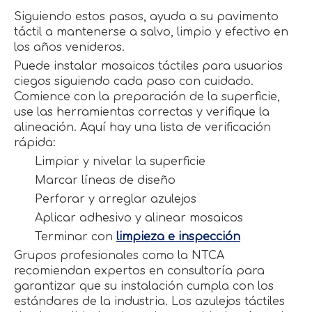
Siguiendo estos pasos, ayuda a su pavimento
táctil a mantenerse a salvo, limpio y efectivo en
los años venideros.
Puede instalar mosaicos táctiles para usuarios
ciegos siguiendo cada paso con cuidado.
Comience con la preparación de la superficie,
use las herramientas correctas y verifique la
alineación. Aquí hay una lista de verificación
rápida:
Limpiar y nivelar la superficie
Marcar líneas de diseño
Perforar y arreglar azulejos
Aplicar adhesivo y alinear mosaicos
Terminar con
limpieza e inspección
Grupos profesionales como la NTCA
recomiendan expertos en consultoría para
garantizar que su instalación cumpla con los
estándares de la industria. Los azulejos táctiles