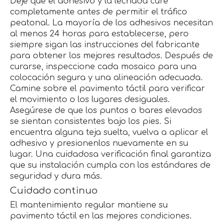
Deje que el adhesivo y la lechada cure
completamente antes de permitir el tráfico
peatonal. La mayoría de los adhesivos necesitan
al menos 24 horas para establecerse, pero
siempre sigan las instrucciones del fabricante
para obtener los mejores resultados. Después de
curarse, inspeccione cada mosaico para una
colocación segura y una alineación adecuada.
Camine sobre el pavimento táctil para verificar
el movimiento o los lugares desiguales.
Asegúrese de que los puntos o bares elevados
se sientan consistentes bajo los pies. Si
encuentra alguna teja suelta, vuelva a aplicar el
adhesivo y presionenlos nuevamente en su
lugar. Una cuidadosa verificación final garantiza
que su instalación cumpla con los estándares de
seguridad y dura más.
Cuidado continuo
El mantenimiento regular mantiene su
pavimento táctil en las mejores condiciones.