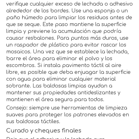
verifique cualquier exceso de lechada o adhesivo
alrededor de los bordes. Use una esponja o un
paño húmedo para limpiar los residuos antes de
que se seque. Este paso mantiene la superficie
limpia y previene la acumulación que podría
causar resbalones. Para puntos más duros, use
un raspador de plástico para evitar rascar los
mosaicos. Una vez que se establece la lechada,
barre el área para eliminar el polvo y los
escombros. Si instala pavimento táctil al aire
libre, es posible que deba enjuagar la superficie
con agua para eliminar cualquier material
sobrante. Las baldosas limpias ayudan a
mantener sus propiedades antideslizantes y
mantienen el área segura para todos.
Consejo: siempre use herramientas de limpieza
suaves para proteger los patrones elevados en
sus baldosas táctiles.
Curado y cheques finales