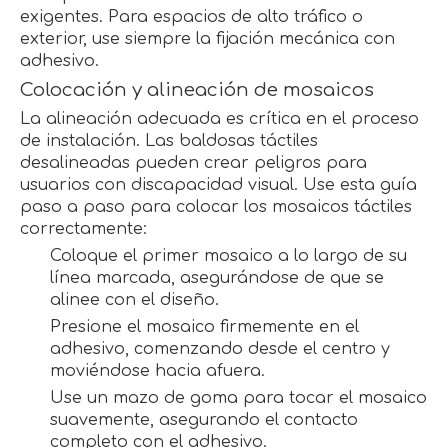
exigentes. Para espacios de alto tráfico o
exterior, use siempre la fijación mecánica con
adhesivo.
Colocación y alineación de mosaicos
La alineación adecuada es crítica en el proceso
de instalación. Las baldosas táctiles
desalineadas pueden crear peligros para
usuarios con discapacidad visual. Use esta guía
paso a paso para colocar los mosaicos táctiles
correctamente:
Coloque el primer mosaico a lo largo de su
línea marcada, asegurándose de que se
alinee con el diseño.
Presione el mosaico firmemente en el
adhesivo, comenzando desde el centro y
moviéndose hacia afuera.
Use un mazo de goma para tocar el mosaico
suavemente, asegurando el contacto
completo con el adhesivo.