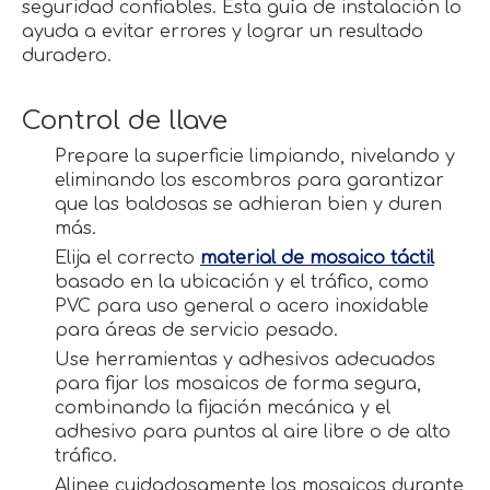
seguridad confiables. Esta guía de instalación lo
ayuda a evitar errores y lograr un resultado
duradero.
Control de llave
Prepare la superficie limpiando, nivelando y
eliminando los escombros para garantizar
que las baldosas se adhieran bien y duren
más.
Elija el correcto
material de mosaico táctil
basado en la ubicación y el tráfico, como
PVC para uso general o acero inoxidable
para áreas de servicio pesado.
Use herramientas y adhesivos adecuados
para fijar los mosaicos de forma segura,
combinando la fijación mecánica y el
adhesivo para puntos al aire libre o de alto
tráfico.
Alinee cuidadosamente los mosaicos durante