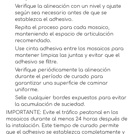
Verifique la alineación con un nivel y ajuste
según sea necesario antes de que se
establezca el adhesivo.
Repita el proceso para cada mosaico,
manteniendo el espacio de articulación
recomendado.
Use cinta adhesiva entre los mosaicos para
mantener limpias las juntas y evitar que el
adhesivo se filtre.
Verifique periódicamente la alineación
durante el período de curado para
garantizar una superficie de caminar
uniforme.
Selle cualquier bordes expuestos para evitar
la acumulación de suciedad.
IMPORTANTE: Evite el tráfico peatonal en los
mosaicos durante al menos 24 horas después de
la instalación. Este tiempo de curado permite
que el adhesivo se establezca completamente y