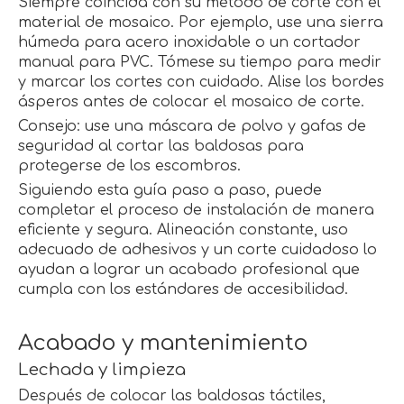
Siempre coincida con su método de corte con el
material de mosaico. Por ejemplo, use una sierra
húmeda para acero inoxidable o un cortador
manual para PVC. Tómese su tiempo para medir
y marcar los cortes con cuidado. Alise los bordes
ásperos antes de colocar el mosaico de corte.
Consejo: use una máscara de polvo y gafas de
seguridad al cortar las baldosas para
protegerse de los escombros.
Siguiendo esta guía paso a paso, puede
completar el proceso de instalación de manera
eficiente y segura. Alineación constante, uso
adecuado de adhesivos y un corte cuidadoso lo
ayudan a lograr un acabado profesional que
cumpla con los estándares de accesibilidad.
Acabado y mantenimiento
Lechada y limpieza
Después de colocar las baldosas táctiles,