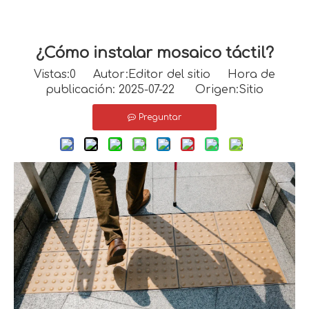
¿Cómo instalar mosaico táctil?
Vistas:
0
Autor:Editor del sitio Hora de
publicación: 2025-07-22 Origen:
Sitio
Preguntar