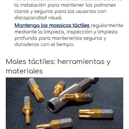
la instalación para mantener los patrones
claros y seguros para los usuarios con
discapacidad visual.
Mantenga los mosaicos táctiles
regularmente
mediante la limpieza, inspección y limpieza
profunda para mantenerlos seguros y
duraderos con el tiempo.
Males táctiles: herramientas y
materiales