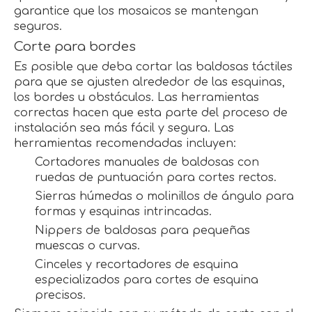
garantice que los mosaicos se mantengan
seguros.
Corte para bordes
Es posible que deba cortar las baldosas táctiles
para que se ajusten alrededor de las esquinas,
los bordes u obstáculos. Las herramientas
correctas hacen que esta parte del proceso de
instalación sea más fácil y segura. Las
herramientas recomendadas incluyen:
Cortadores manuales de baldosas con
ruedas de puntuación para cortes rectos.
Sierras húmedas o molinillos de ángulo para
formas y esquinas intrincadas.
Nippers de baldosas para pequeñas
muescas o curvas.
Cinceles y recortadores de esquina
especializados para cortes de esquina
precisos.