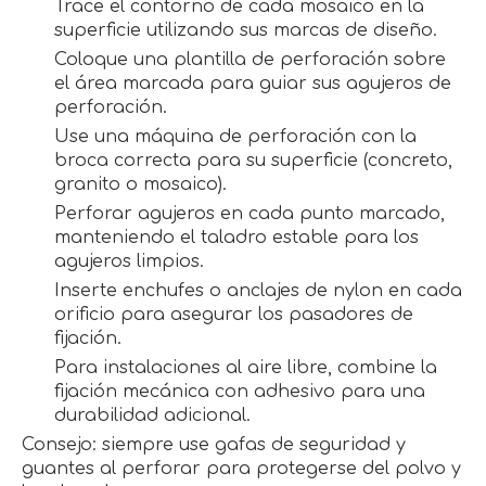
Trace el contorno de cada mosaico en la
superficie utilizando sus marcas de diseño.
Coloque una plantilla de perforación sobre
el área marcada para guiar sus agujeros de
perforación.
Use una máquina de perforación con la
broca correcta para su superficie (concreto,
granito o mosaico).
Perforar agujeros en cada punto marcado,
manteniendo el taladro estable para los
agujeros limpios.
Inserte enchufes o anclajes de nylon en cada
orificio para asegurar los pasadores de
fijación.
Para instalaciones al aire libre, combine la
fijación mecánica con adhesivo para una
durabilidad adicional.
Consejo: siempre use gafas de seguridad y
guantes al perforar para protegerse del polvo y