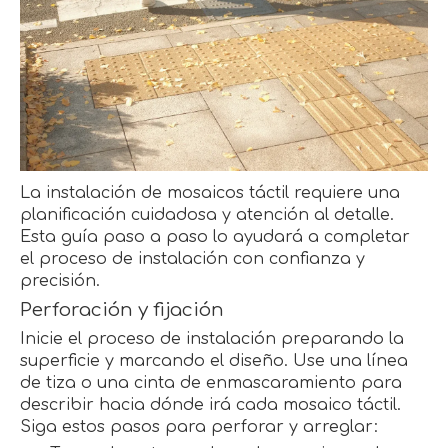
La instalación de mosaicos táctil requiere una
planificación cuidadosa y atención al detalle.
Esta guía paso a paso lo ayudará a completar
el proceso de instalación con confianza y
precisión.
Perforación y fijación
Inicie el proceso de instalación preparando la
superficie y marcando el diseño. Use una línea
de tiza o una cinta de enmascaramiento para
describir hacia dónde irá cada mosaico táctil.
Siga estos pasos para perforar y arreglar: