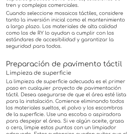
tren y complejos comerciales.
Cuando seleccione mosaicos táctiles, considere
tanto la inversión inicial como el mantenimiento
a largo plazo. Los materiales de alta calidad
como los de RY lo ayudan a cumplir con los
estándares de accesibilidad y garantizar la
seguridad para todos.
Preparación de pavimento táctil
Limpieza de superficie
La limpieza de superficie adecuada es el primer
paso en cualquier proyecto de pavimentación
táctil. Desea asegurarse de que el área esté lista
para la instalación. Comience eliminando todos
los materiales sueltos, el polvo y los escombros
de la superficie. Use una escoba o aspiradora
para despejar el área. Si ve algún aceite, grasa
o cera, limpie estos puntos con un limpiador