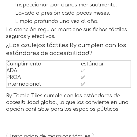
Inspeccionar por daños mensualmente.
Lavado a presión cada pocos meses.
Limpio profundo una vez al año.
La atención regular mantiene sus fichas táctiles
seguras y efectivas.
¿Los azulejos táctiles Ry cumplen con los
estándares de accesibilidad?
Cumplimiento
estándar
ADA
✅
PROA
✅
Internacional
✅
Ry Tactile Tiles cumple con los estándares de
accesibilidad global, lo que los convierte en una
opción confiable para los espacios públicos.
Instalación de mosaicos táctiles