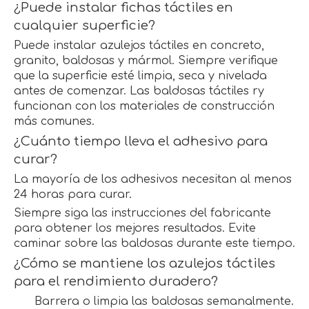
¿Puede instalar fichas táctiles en
cualquier superficie?
Puede instalar azulejos táctiles en concreto,
granito, baldosas y mármol. Siempre verifique
que la superficie esté limpia, seca y nivelada
antes de comenzar. Las baldosas táctiles ry
funcionan con los materiales de construcción
más comunes.
¿Cuánto tiempo lleva el adhesivo para
curar?
La mayoría de los adhesivos necesitan al menos
24 horas para curar.
Siempre siga las instrucciones del fabricante
para obtener los mejores resultados. Evite
caminar sobre las baldosas durante este tiempo.
¿Cómo se mantiene los azulejos táctiles
para el rendimiento duradero?
Barrera o limpia las baldosas semanalmente.