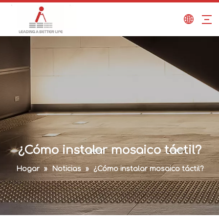
¿Cómo instalar mosaico táctil?
Hogar
»
Noticias
»
¿Cómo instalar mosaico táctil?