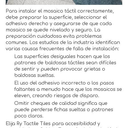
Para instalar el mosaico táctil correctamente,
debe preparar la superficie, seleccionar el
adhesivo derecho y asegurarse de que cada
mosaico se quede nivelado y seguro. La
preparación cuidadosa evita problemas
comunes. Los estudios de la industria identifican
varias causas frecuentes de falla de instalación:
Las superficies desiguales hacen que los
patrones de baldosas táctiles sean difíciles
de sentir y pueden provocar grietas o
baldosas sueltas.
El uso del adhesivo incorrecto o los pasos
faltantes a menudo hace que los mosaicos se
eleven, creando riesgos de disparo.
Omitir cheques de calidad significa que
puede perderse fichas sueltas o patrones
poco claros.
Elija Ry Tactile Tiles para accesibilidad y