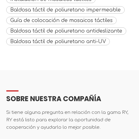
Baldosa táctil de poliuretano impermeable
Guía de colocación de mosaicos táctiles
Baldosa táctil de poliuretano antideslizante
Baldosa táctil de poliuretano anti-UV
SOBRE NUESTRA COMPAÑÍA
Si tiene alguna pregunta en relación con la gama RY,
RY está listo para explorar la oportunidad de
cooperación y ayudarlo lo mejor posible.